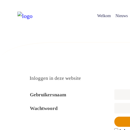
Welkom
Nieuws
Inloggen in deze website
Gebruikersnaam
Wachtwoord