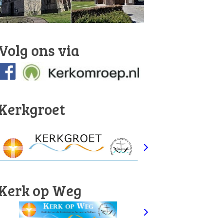
Volg ons via
Kerkgroet
Kerk op Weg