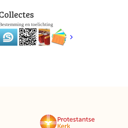
Collectes
Bestemming en toelichting