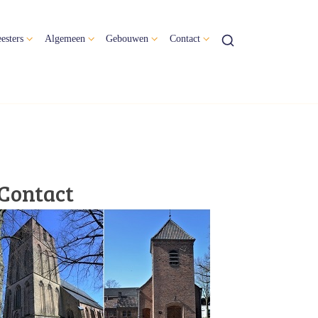
esters
Algemeen
Gebouwen
Contact
Contact