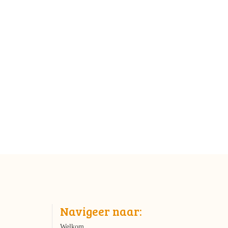
Navigeer naar:
Welkom