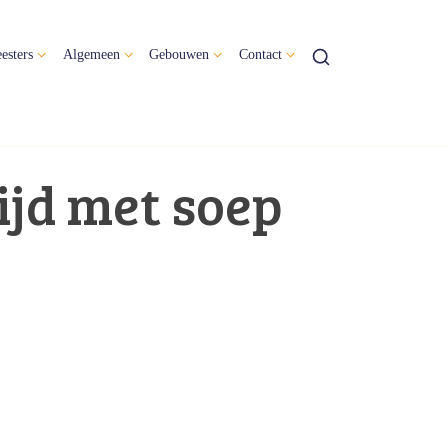
esters
Algemeen
Gebouwen
Contact
ijd met soep