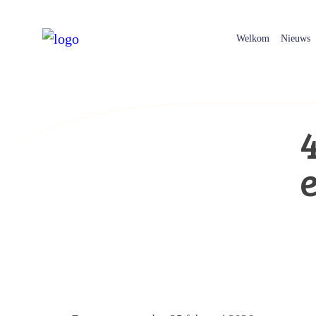
Welkom
Nieuws