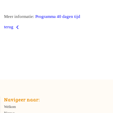
Meer informatie:
Programma 40 dagen tijd
terug
Navigeer naar:
Welkom