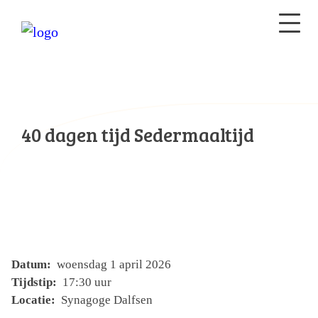
40 dagen tijd Sedermaaltijd
Datum:
woensdag 1 april 2026
Tijdstip:
17:30 uur
Locatie:
Synagoge Dalfsen