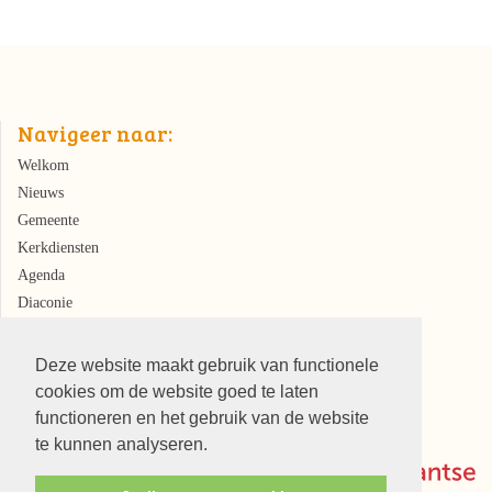
Navigeer naar:
Welkom
Nieuws
Gemeente
Kerkdiensten
Agenda
Diaconie
Kerkrentmeesters
Deze website maakt gebruik van functionele
cookies om de website goed te laten
functioneren en het gebruik van de website
te kunnen analyseren.