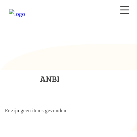
ANBI
Er zijn geen items gevonden