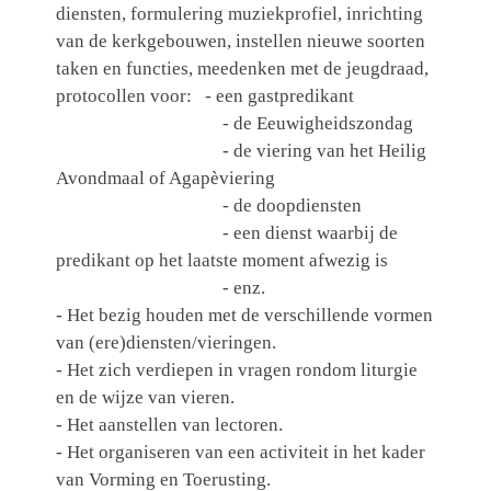
diensten, formulering muziekprofiel, inrichting
van de kerkgebouwen, instellen nieuwe soorten
taken en functies, meedenken met de jeugdraad,
protocollen voor: - een gastpredikant
- de Eeuwigheidszondag
- de viering van het Heilig
Avondmaal of Agapèviering
- de doopdiensten
- een dienst waarbij de
predikant op het laatste moment afwezig is
- enz.
- Het bezig houden met de verschillende vormen
van (ere)diensten/vieringen.
- Het zich verdiepen in vragen rondom liturgie
en de wijze van vieren.
- Het aanstellen van lectoren.
- Het organiseren van een activiteit in het kader
van Vorming en Toerusting.