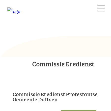
Commissie Eredienst
Commissie Eredienst Protestantse
Gemeente Dalfsen