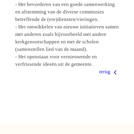
- Het bevorderen van een goede samenwerking
en afstemming van de diverse commissies
betreffende de (ere)diensten/vieringen.
- Het ontwikkelen van nieuwe initiatieven samen
met anderen zoals bijvoorbeeld met andere
kerkgenootschappen en met de scholen
(samenstellen lied van de maand).
- Het openstaan voor vernieuwende en
verfrissende ideeën uit de gemeente.
terug