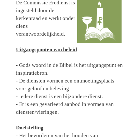
De Commissie Eredienst is
ingesteld door de
kerkenraad en werkt onder
diens
verantwoordelijkheid.
Uitgangspunten van beleid
- Gods woord in de Bijbel is het uitgangspunt en
inspiratiebron.
- De diensten vormen een ontmoetingsplaats
voor geloof en beleving.
- Iedere dienst is een bijzondere dienst.
- Er is een gevarieerd aanbod in vormen van
diensten/vieringen.
Doelstelling
- Het bevorderen van het houden van