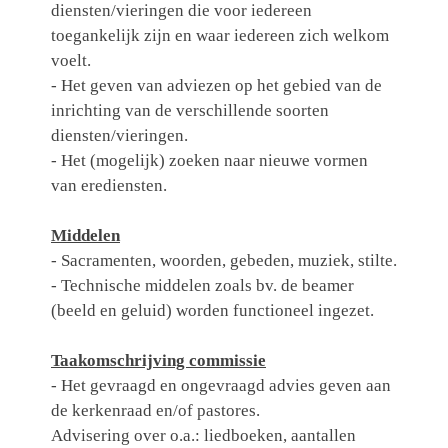
diensten/vieringen die voor iedereen
toegankelijk zijn en waar iedereen zich welkom
voelt.
- Het geven van adviezen op het gebied van de
inrichting van de verschillende soorten
diensten/vieringen.
- Het (mogelijk) zoeken naar nieuwe vormen
van erediensten.
Middelen
- Sacramenten, woorden, gebeden, muziek, stilte.
- Technische middelen zoals bv. de beamer
(beeld en geluid) worden functioneel ingezet.
Taakomschrijving commissie
- Het gevraagd en ongevraagd advies geven aan
de kerkenraad en/of pastores.
Advisering over o.a.: liedboeken, aantallen