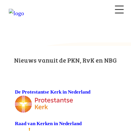
Nieuws vanuit de PKN, RvK en NBG
De Protestantse Kerk in Nederland
Raad van Kerken in Nederland