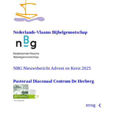
Nederlands-Vlaams Bijbelgenootschap
NBG Nieuwsbericht Advent en Kerst 2025
Pastoraal Diaconaal Centrum De Herberg
terug