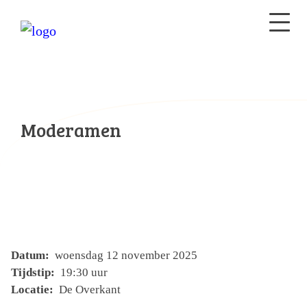
Moderamen
Datum:
woensdag 12 november 2025
Tijdstip:
19:30 uur
Locatie:
De Overkant