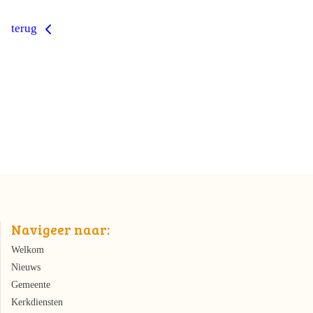
terug
Navigeer naar:
Welkom
Nieuws
Gemeente
Kerkdiensten