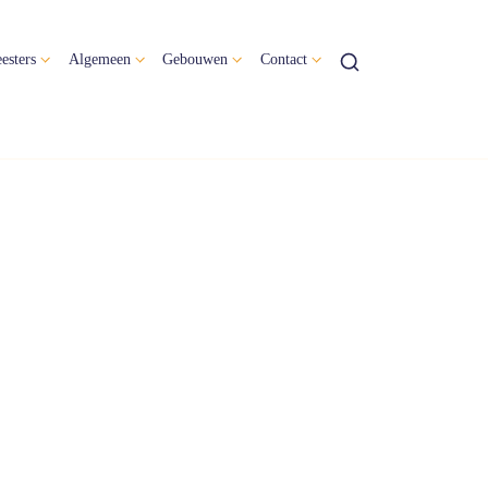
esters
Algemeen
Gebouwen
Contact