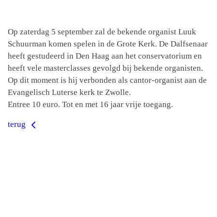
Op zaterdag 5 september zal de bekende organist Luuk
Schuurman komen spelen in de Grote Kerk. De Dalfsenaar
heeft gestudeerd in Den Haag aan het conservatorium en
heeft vele masterclasses gevolgd bij bekende organisten.
Op dit moment is hij verbonden als cantor-organist aan de
Evangelisch Luterse kerk te Zwolle.
Entree 10 euro. Tot en met 16 jaar vrije toegang.
terug