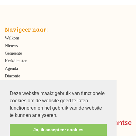
Navigeer naar:
Welkom
Nieuws
Gemeente
Kerkdiensten
Agenda
Diaconie
Kerkrentmeesters
Deze website maakt gebruik van functionele
cookies om de website goed te laten
functioneren en het gebruik van de website
te kunnen analyseren.
Ja, ik accepteer cookies