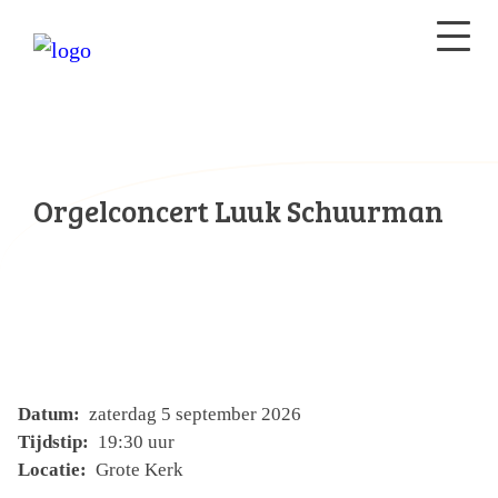
Orgelconcert Luuk Schuurman
Datum:
zaterdag 5 september 2026
Tijdstip:
19:30 uur
Locatie:
Grote Kerk