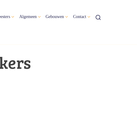
esters
Algemeen
Gebouwen
Contact
kers