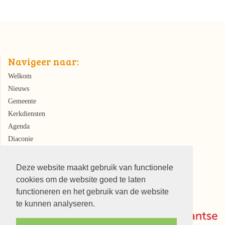
Navigeer naar:
Welkom
Nieuws
Gemeente
Kerkdiensten
Agenda
Diaconie
Kerkrentmeesters
Deze website maakt gebruik van functionele
cookies om de website goed te laten
functioneren en het gebruik van de website
te kunnen analyseren.