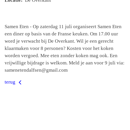
Locatie:
De Overkant
Samen Eten - Op zaterdag 11 juli organiseert Samen Eten
een diner op basis van de Franse keuken. Om 17.00 uur
word je verwacht bij De Overkant. Wil je een gerecht
klaarmaken voor 8 personen? Kosten voor het koken
worden vergoed. Mee eten zonder koken mag ook. Een
vrijwillige bijdrage is welkom. Meld je aan voor 9 juli via:
samenetendalfsen@gmail.com
terug