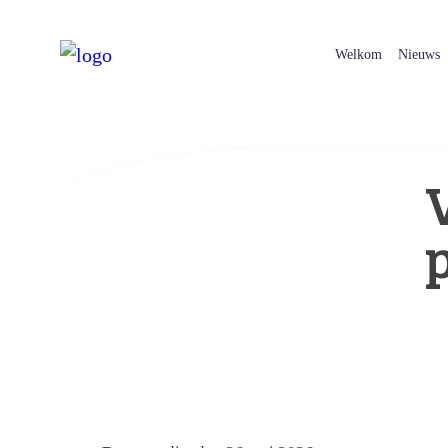
Welkom
Nieuws