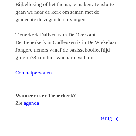
Bijbellezing of het thema, te maken. Tenslotte
gaan we naar de kerk om samen met de
gemeente de zegen te ontvangen.
Tienerkerk Dalfsen is in De Overkant
De Tienerkerk in Oudleusen is in De Wiekelaar.
Jongere tieners vanaf de basisschoolleeftijd
groep 7/8 zijn hier van harte welkom.
Contactpersonen
Wanneer is er Tienerkerk?
Zie
agenda
terug