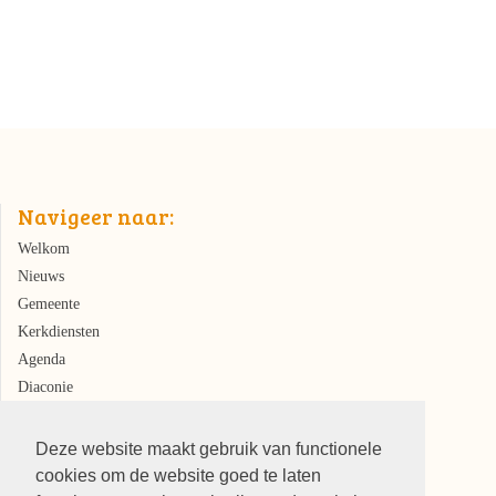
Navigeer naar:
Welkom
Nieuws
Gemeente
Kerkdiensten
Agenda
Diaconie
Kerkrentmeesters
Deze website maakt gebruik van functionele
cookies om de website goed te laten