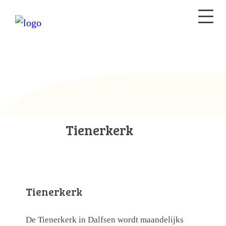
Tienerkerk
Tienerkerk
De Tienerkerk in Dalfsen wordt maandelijks