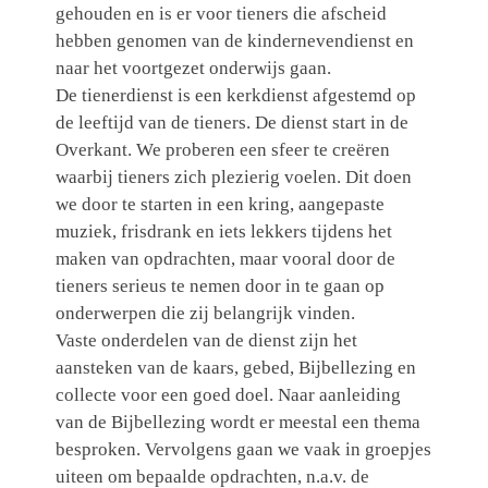
gehouden en is er voor tieners die afscheid
hebben genomen van de kindernevendienst en
naar het voortgezet onderwijs gaan.
De tienerdienst is een kerkdienst afgestemd op
de leeftijd van de tieners. De dienst start in de
Overkant. We proberen een sfeer te creëren
waarbij tieners zich plezierig voelen. Dit doen
we door te starten in een kring, aangepaste
muziek, frisdrank en iets lekkers tijdens het
maken van opdrachten, maar vooral door de
tieners serieus te nemen door in te gaan op
onderwerpen die zij belangrijk vinden.
Vaste onderdelen van de dienst zijn het
aansteken van de kaars, gebed, Bijbellezing en
collecte voor een goed doel. Naar aanleiding
van de Bijbellezing wordt er meestal een thema
besproken. Vervolgens gaan we vaak in groepjes
uiteen om bepaalde opdrachten, n.a.v. de