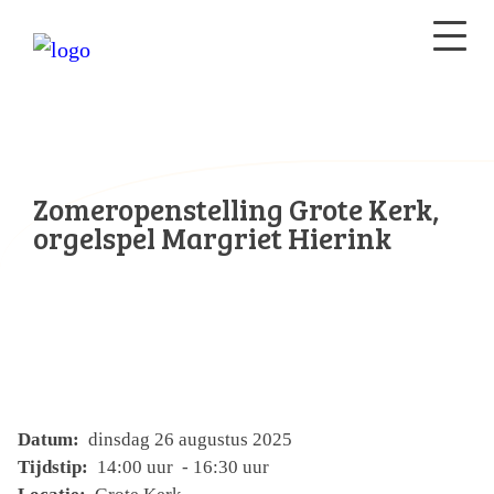
Zomeropenstelling Grote Kerk,
orgelspel Margriet Hierink
Datum:
dinsdag 26 augustus 2025
Tijdstip:
14:00 uur - 16:30 uur