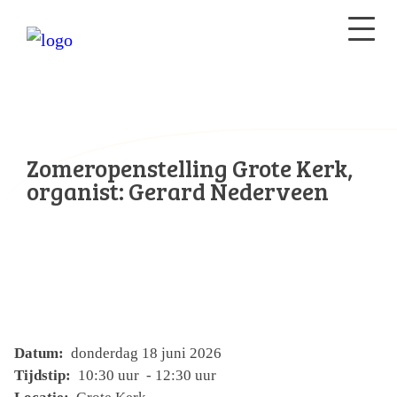
Zomeropenstelling Grote Kerk,
organist: Gerard Nederveen
Datum:
donderdag 18 juni 2026
Tijdstip:
10:30 uur - 12:30 uur