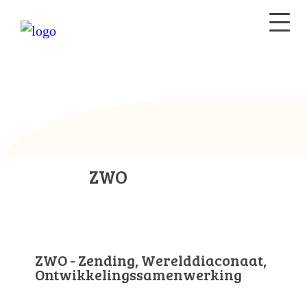
ZWO
ZWO - Zending, Werelddiaconaat,
Ontwikkelingssamenwerking