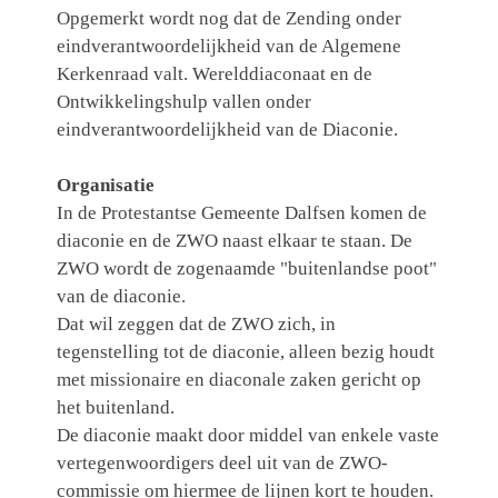
Opgemerkt wordt nog dat de Zending onder
eindverantwoordelijkheid van de Algemene
Kerkenraad valt. Werelddiaconaat en de
Ontwikkelingshulp vallen onder
eindverantwoordelijkheid van de Diaconie.
Organisatie
In de Protestantse Gemeente Dalfsen komen de
diaconie en de ZWO naast elkaar te staan. De
ZWO wordt de zogenaamde "buitenlandse poot"
van de diaconie.
Dat wil zeggen dat de ZWO zich, in
tegenstelling tot de diaconie, alleen bezig houdt
met missionaire en diaconale zaken gericht op
het buitenland.
De diaconie maakt door middel van enkele vaste
vertegenwoordigers deel uit van de ZWO-
commissie om hiermee de lijnen kort te houden.