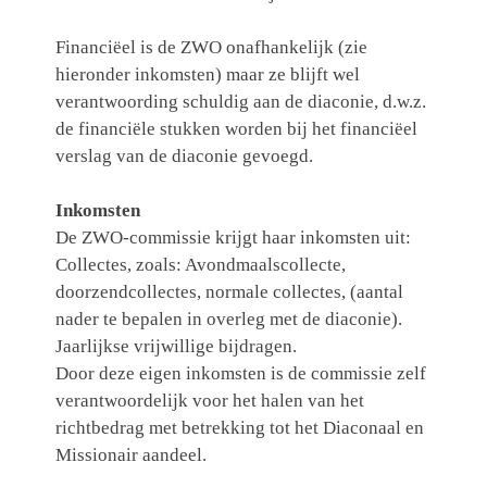
Financiëel is de ZWO onafhankelijk (zie
hieronder inkomsten) maar ze blijft wel
verantwoording schuldig aan de diaconie, d.w.z.
de financiële stukken worden bij het financiëel
verslag van de diaconie gevoegd.
Inkomsten
De ZWO-commissie krijgt haar inkomsten uit:
Collectes, zoals: Avondmaalscollecte,
doorzendcollectes, normale collectes, (aantal
nader te bepalen in overleg met de diaconie).
Jaarlijkse vrijwillige bijdragen.
Door deze eigen inkomsten is de commissie zelf
verantwoordelijk voor het halen van het
richtbedrag met betrekking tot het Diaconaal en
Missionair aandeel.