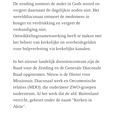
De zending ontmoet de ander in Gods woord en
vergeet daarnaast de dagelijkse noden niet. Het
werelddiaconaat ontmoet de medemens in
honger en verdrukking en vergeet de
verkondiging niet.
Ontwikkelingssamenwerking heeft te maken met
het beheer van kerkelijke en overheidsgelden
voor hulpverlening via kerkelijke kanalen.
In het nieuwe landelijk dienstencentrum zijn de
Raad voor de Zending en de Generale Diaconale
Raad opgenomen. Nieuw is de Dienst voor
Missionair, Diaconaal werk en Oecumenische
relaties (MDO). die ondermeer ZWO-groepen
ondersteunt. Al het werk dat de afd. Buitenland
verricht, gebeurt onder de naam "Kerken in
Aktie".