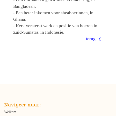
Bangladesh;
- Een beter inkomen voor sheaboerinnen, in
Ghana;
- Kerk versterkt werk en positie van boeren in
Zuid-Sumatra, in Indonesië.
terug
Navigeer naar:
Welkom