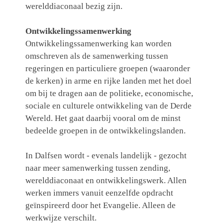
werelddiaconaal bezig zijn.
Ontwikkelingssamenwerking
Ontwikkelingssamenwerking kan worden
omschreven als de samenwerking tussen
regeringen en particuliere groepen (waaronder
de kerken) in arme en rijke landen met het doel
om bij te dragen aan de politieke, economische,
sociale en culturele ontwikkeling van de Derde
Wereld. Het gaat daarbij vooral om de minst
bedeelde groepen in de ontwikkelingslanden.
In Dalfsen wordt - evenals landelijk - gezocht
naar meer samenwerking tussen zending,
werelddiaconaat en ontwikkelingswerk. Allen
werken immers vanuit eenzelfde opdracht
geïnspireerd door het Evangelie. Alleen de
werkwijze verschilt.