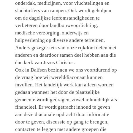
onderdak, medicijnen, voor vluchtelingen en
slachtoffers van rampen. Ook wordt geholpen
om de dagelijkse leefomstandigheden te
verbeteren door landbouwvoorlichting,
medische verzorging, onderwijs en
hulpverlening op diverse andere terreinen.
Anders gezegd: iets van onze rijkdom delen met
anderen en daardoor samen deel hebben aan die
éne kerk van Jezus Christus.
Ook in Dalfsen bezinnen we ons voortdurend op
de vraag hoe wij werelddiaconaat kunnen
invullen. Het landelijk werk kan alleen worden
gedaan wanneer het door de plaatselijke
gemeente wordt gedragen, zowel inhoudelijk als
financieel. Er wordt getracht inhoud te geven
aan deze diaconale opdracht door informatie
door te geven, discussie op gang te brengen,
contacten te leggen met andere groepen die