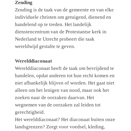
Zending
Zending is de taak van de gemeente en van elke
individuele christen om getuigend, dienend en
handelend op te treden. Het landelijk
dienstencentrum van de Protestantse kerk in
Nederland te Utrecht probeert die taak
wereldwijd gestalte te geven.
Werelddiaconaat
Werelddiaconaat heeft de taak om bevrijdend te
handelen, opdat anderen tot hun recht komen en
niet afhankelijk blijven of worden. Het gaat niet
alleen om het lenigen van nood, maar ook het
zoeken naar de oorzaken daarvan. Het
wegnemen van de oorzaken zal leiden tot
gerechtigheid.
Het werelddiaconaat? Het diaconaat buiten onze
landsgrenzen? Zorgt voor voedsel, kleding,