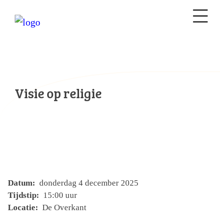
Visie op religie
Datum:
donderdag 4 december 2025
Tijdstip:
15:00 uur
Locatie:
De Overkant