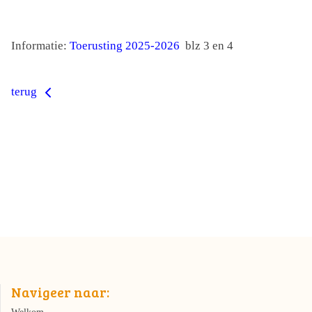
Informatie:
Toerusting 2025-2026
blz 3 en 4
terug
Navigeer naar: